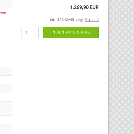
1.269,90 EUR
tion
inkl. 19% MwSt. zzgl.
Versand
IN DEN WARENKORB