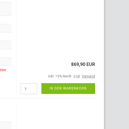
869,90 EUR
tion
inkl. 19% MwSt. zzgl.
Versand
IN DEN WARENKORB