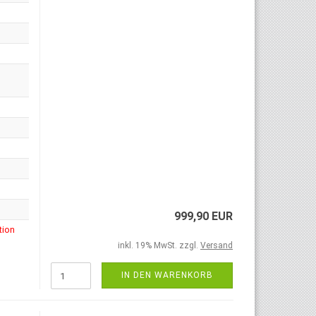
999,90 EUR
tion
inkl. 19% MwSt. zzgl.
Versand
IN DEN WARENKORB