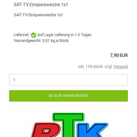
SAT-TV Einspeisweiche 1x1
SAT-TV Einspeisweiche 1x1
Lieferzeit:
Auf Lager Lieferung in 1-3 Tagen
Versandgewicht:
0,01
kg je Stück
7,90 EUR
inkl. 19% MwSt. zzgl.
Versand
IN DEN WARENKORB