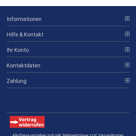
Informationen
Hilfe & Kontakt
Ihr Konto
Kontaktdaten
Zahlung
Alle Preise verstehen sich inkl. Mehrwertsteuer zzgl. Versandkosten