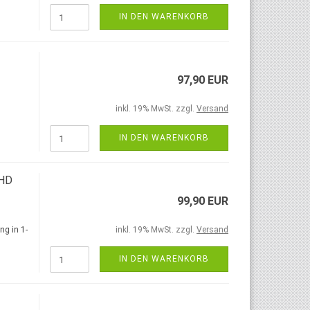
IN DEN WARENKORB
97,90 EUR
inkl. 19% MwSt. zzgl.
Versand
IN DEN WARENKORB
FHD
99,90 EUR
ng in 1-
inkl. 19% MwSt. zzgl.
Versand
IN DEN WARENKORB