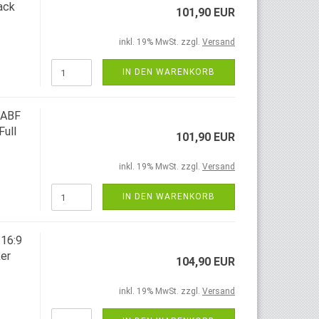
ack
101,90 EUR
inkl. 19% MwSt. zzgl.
Versand
IN DEN WARENKORB
JABF
ull
101,90 EUR
inkl. 19% MwSt. zzgl.
Versand
IN DEN WARENKORB
16:9
er
104,90 EUR
inkl. 19% MwSt. zzgl.
Versand