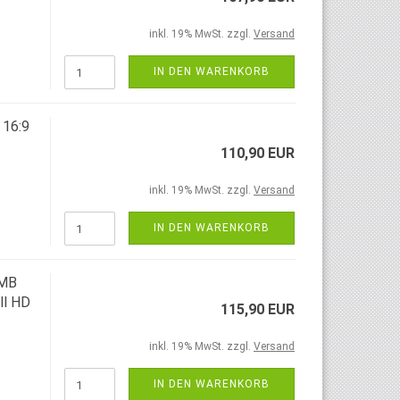
inkl. 19% MwSt. zzgl.
Versand
IN DEN WARENKORB
 16:9
110,90 EUR
inkl. 19% MwSt. zzgl.
Versand
IN DEN WARENKORB
HMB
ll HD
115,90 EUR
inkl. 19% MwSt. zzgl.
Versand
IN DEN WARENKORB