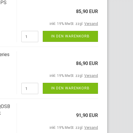
IPS
85,90 EUR
inkl. 19% MwSt. zzgl.
Versand
IN DEN WARENKORB
eries
86,90 EUR
inkl. 19% MwSt. zzgl.
Versand
IN DEN WARENKORB
7QDSB
k
91,90 EUR
inkl. 19% MwSt. zzgl.
Versand