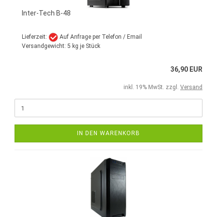
Inter-Tech B-48
Lieferzeit:
Auf Anfrage per Telefon / Email
Versandgewicht:
5
kg je Stück
36,90 EUR
inkl. 19% MwSt. zzgl.
Versand
IN DEN WARENKORB