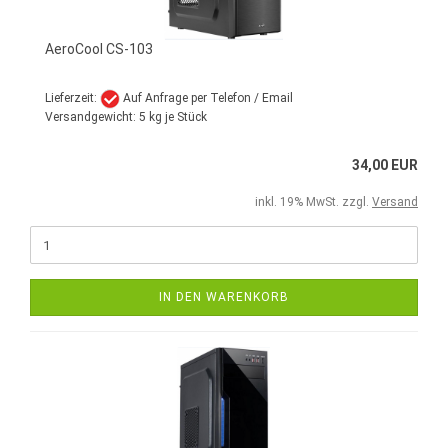
AeroCool CS-103
Lieferzeit:
Auf Anfrage per Telefon / Email
Versandgewicht:
5
kg je Stück
34,00 EUR
inkl. 19% MwSt. zzgl.
Versand
IN DEN WARENKORB