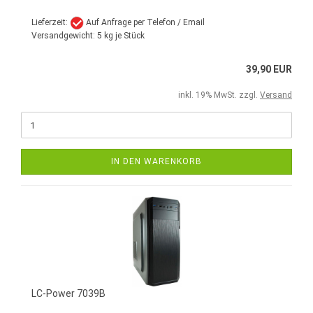
Lieferzeit:
Auf Anfrage per Telefon / Email
Versandgewicht:
5
kg je Stück
39,90 EUR
inkl. 19% MwSt. zzgl.
Versand
IN DEN WARENKORB
LC-Power 7039B