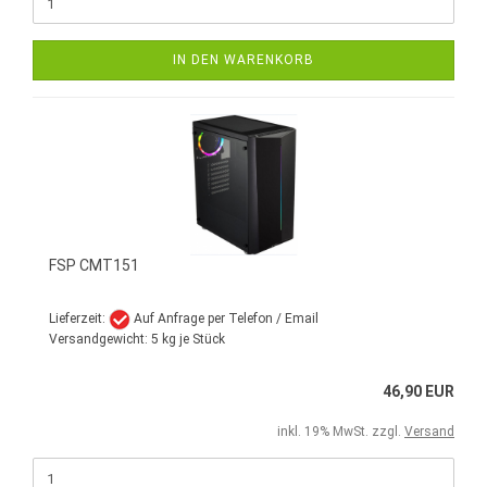
IN DEN WARENKORB
FSP CMT151
Lieferzeit:
Auf Anfrage per Telefon / Email
Versandgewicht:
5
kg je Stück
46,90 EUR
inkl. 19% MwSt. zzgl.
Versand