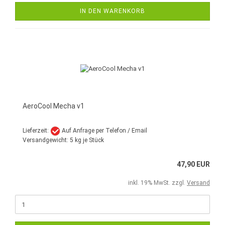
IN DEN WARENKORB
AeroCool Mecha v1
Lieferzeit:
Auf Anfrage per Telefon / Email
Versandgewicht:
5
kg je Stück
47,90 EUR
inkl. 19% MwSt. zzgl.
Versand