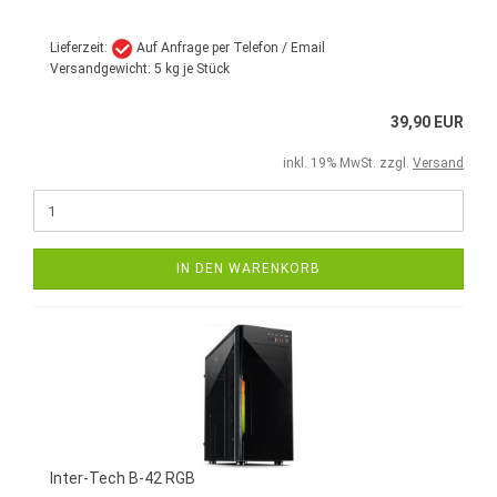
Lieferzeit:
Auf Anfrage per Telefon / Email
Versandgewicht:
5
kg je Stück
39,90 EUR
inkl. 19% MwSt. zzgl.
Versand
IN DEN WARENKORB
Inter-Tech B-42 RGB