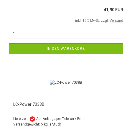
41,90 EUR
inkl. 19% MwSt. zzgl.
Versand
IN DEN WARENKORB
LC-Power 7038B
Lieferzeit:
Auf Anfrage per Telefon / Email
Versandgewicht:
5
kg je Stück