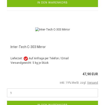
IN DEN WARENKORB
Inter-Tech C-303 Mirror
Lieferzeit:
Auf Anfrage per Telefon / Email
Versandgewicht:
5
kg je Stück
47,90 EUR
inkl. 19% MwSt. zzgl.
Versand