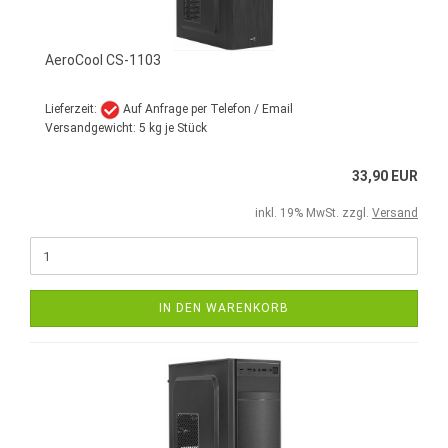
AeroCool CS-1103
Lieferzeit:
Auf Anfrage per Telefon / Email
Versandgewicht:
5
kg je Stück
33,90 EUR
inkl. 19% MwSt. zzgl.
Versand
IN DEN WARENKORB