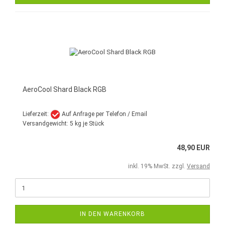
AeroCool Shard Black RGB
Lieferzeit:
Auf Anfrage per Telefon / Email
Versandgewicht:
5
kg je Stück
48,90 EUR
inkl. 19% MwSt. zzgl.
Versand
IN DEN WARENKORB