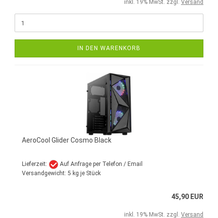
inkl. 19% MwSt. zzgl.
Versand
IN DEN WARENKORB
AeroCool Glider Cosmo Black
Lieferzeit:
Auf Anfrage per Telefon / Email
Versandgewicht:
5
kg je Stück
45,90 EUR
inkl. 19% MwSt. zzgl.
Versand