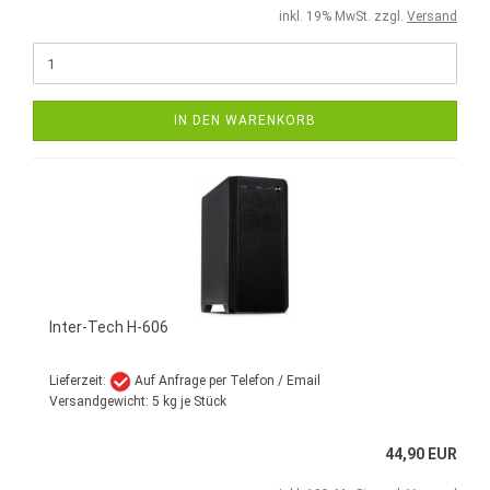
inkl. 19% MwSt. zzgl.
Versand
IN DEN WARENKORB
Inter-Tech H-606
Lieferzeit:
Auf Anfrage per Telefon / Email
Versandgewicht:
5
kg je Stück
44,90 EUR