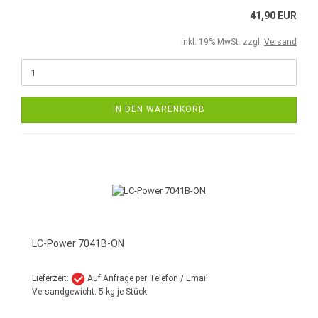
41,90 EUR
inkl. 19% MwSt. zzgl.
Versand
IN DEN WARENKORB
LC-Power 7041B-ON
Lieferzeit:
Auf Anfrage per Telefon / Email
Versandgewicht:
5
kg je Stück