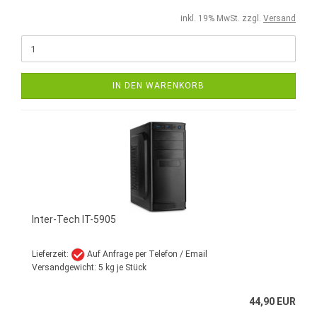
inkl. 19% MwSt. zzgl.
Versand
IN DEN WARENKORB
Inter-Tech IT-5905
Lieferzeit:
Auf Anfrage per Telefon / Email
Versandgewicht:
5
kg je Stück
44,90 EUR