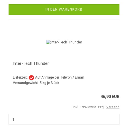
IN DEN WARENKORB
Inter-Tech Thunder
Lieferzeit:
Auf Anfrage per Telefon / Email
Versandgewicht:
5
kg je Stück
46,90 EUR
inkl. 19% MwSt. zzgl.
Versand