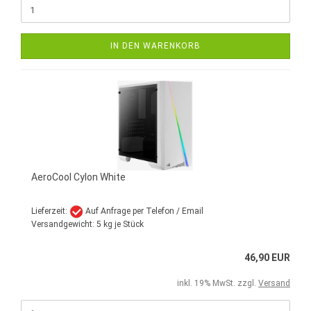
IN DEN WARENKORB
AeroCool Cylon White
Lieferzeit:
Auf Anfrage per Telefon / Email
Versandgewicht:
5
kg je Stück
46,90 EUR
inkl. 19% MwSt. zzgl.
Versand