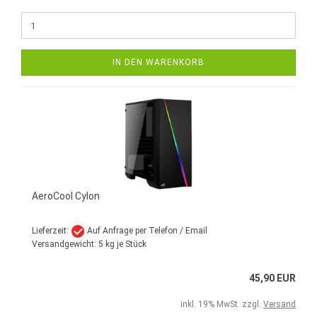
IN DEN WARENKORB
AeroCool Cylon
Lieferzeit:
Auf Anfrage per Telefon / Email
Versandgewicht:
5
kg je Stück
45,90 EUR
inkl. 19% MwSt. zzgl.
Versand