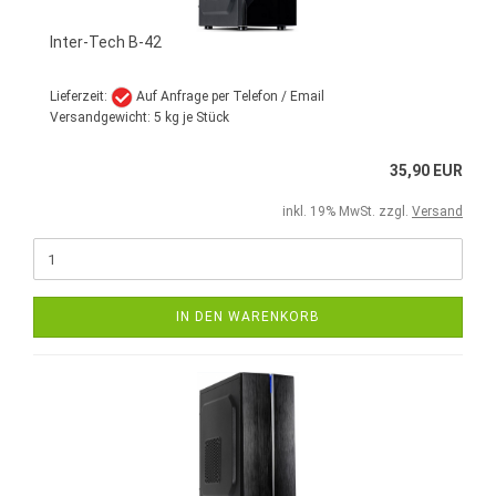
Inter-Tech B-42
Lieferzeit:
Auf Anfrage per Telefon / Email
Versandgewicht:
5
kg je Stück
35,90 EUR
inkl. 19% MwSt. zzgl.
Versand
IN DEN WARENKORB