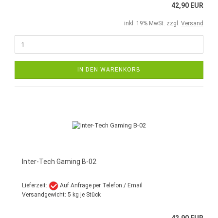
42,90 EUR
inkl. 19% MwSt. zzgl.
Versand
IN DEN WARENKORB
Inter-Tech Gaming B-02
Lieferzeit:
Auf Anfrage per Telefon / Email
Versandgewicht:
5
kg je Stück