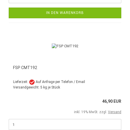
IN DEN WARENKORB
FSP CMT192
Lieferzeit:
Auf Anfrage per Telefon / Email
Versandgewicht:
5
kg je Stück
46,90 EUR
inkl. 19% MwSt. zzgl.
Versand