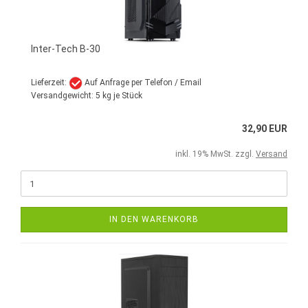
Inter-Tech B-30
Lieferzeit:
Auf Anfrage per Telefon / Email
Versandgewicht:
5
kg je Stück
32,90 EUR
inkl. 19% MwSt. zzgl.
Versand
IN DEN WARENKORB