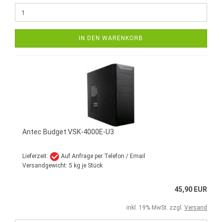
IN DEN WARENKORB
Antec Budget VSK-4000E-U3
Lieferzeit:
Auf Anfrage per Telefon / Email
Versandgewicht:
5
kg je Stück
45,90 EUR
inkl. 19% MwSt. zzgl.
Versand