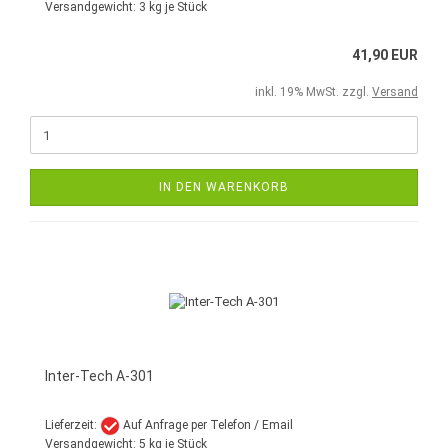
Versandgewicht:
3
kg je Stück
41,90 EUR
inkl. 19% MwSt. zzgl.
Versand
IN DEN WARENKORB
Inter-Tech A-301
Lieferzeit:
Auf Anfrage per Telefon / Email
Versandgewicht:
5
kg je Stück