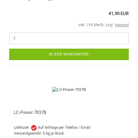
41,90 EUR
inkl. 19% MwSt. zzgl.
Versand
IN DEN WARENKORB
LC-Power 7037B
Lieferzeit:
Auf Anfrage per Telefon / Email
Versandgewicht:
5
kg je Stück