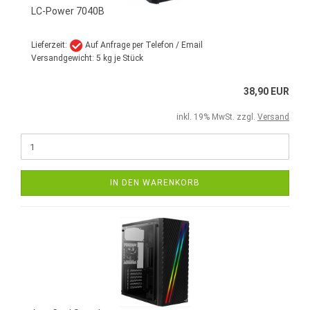
LC-Power 7040B
Lieferzeit:
Auf Anfrage per Telefon / Email
Versandgewicht:
5
kg je Stück
38,90 EUR
inkl. 19% MwSt. zzgl.
Versand
IN DEN WARENKORB