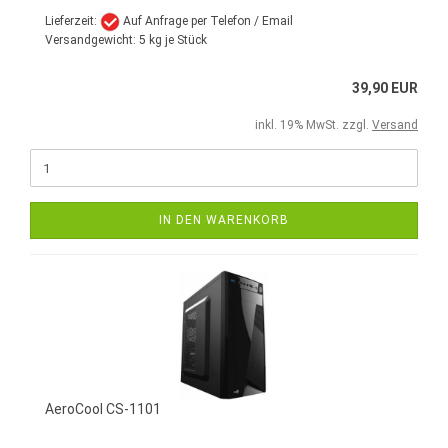
Lieferzeit:
Auf Anfrage per Telefon / Email
Versandgewicht:
5
kg je Stück
39,90 EUR
inkl. 19% MwSt. zzgl.
Versand
IN DEN WARENKORB
AeroCool CS-1101