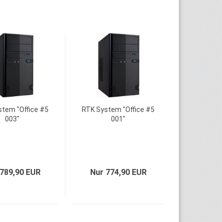
tem "Office #5
RTK System "Office #5
003"
001"
 789,90 EUR
Nur 774,90 EUR