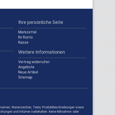
Ihre persönliche Seite
Merkzettel
Ihr Konto
Kasse
Weitere Informationen
Vertrag widerrufen
Angebote
Neue Artikel
Sitemap
kennamen, Warenzeichen, Texte, Produktbeschreibungen sowie
ichungen und Irrtümer vorbehalten. Keine Mitnahme- oder