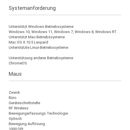
Systemanforderung
Unterstützt Windows-Betriebssysteme
Windows 10, Windows 11, Windows 7, Windows 8, Windows RT
Unterstützt Mac-Betriebssysteme
Mac OS X 10.5 Leopard
Unterstützte Linux-Betriebssysteme
Unterstützung anderer Betriebsysteme
ChromeOS
Maus
Zweck
Büro
Geräteschnittstelle
RF Wireless
Bewegungerfassungs Technologie
Optisch
Bewegung Auflösung
1000 DPI