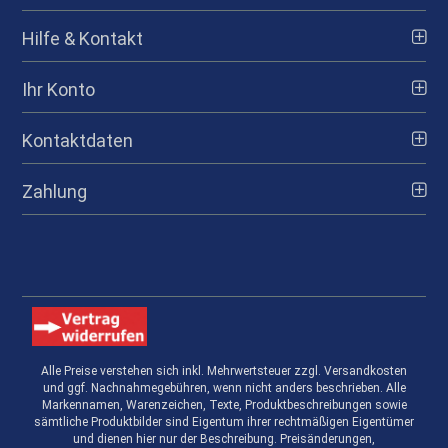
Hilfe & Kontakt
Ihr Konto
Kontaktdaten
Zahlung
Alle Preise verstehen sich inkl. Mehrwertsteuer zzgl. Versandkosten
und ggf. Nachnahmegebühren, wenn nicht anders beschrieben. Alle
Markennamen, Warenzeichen, Texte, Produktbeschreibungen sowie
sämtliche Produktbilder sind Eigentum ihrer rechtmäßigen Eigentümer
und dienen hier nur der Beschreibung. Preisänderungen,