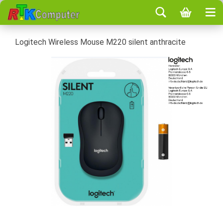
Logitech Wireless Mouse M220 silent anthracite