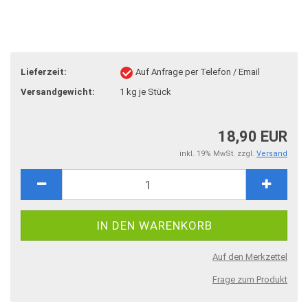
Lieferzeit:
Auf Anfrage per Telefon / Email
Versandgewicht:
1
kg je Stück
18,90 EUR
inkl. 19% MwSt. zzgl.
Versand
Auf den Merkzettel
Frage zum Produkt