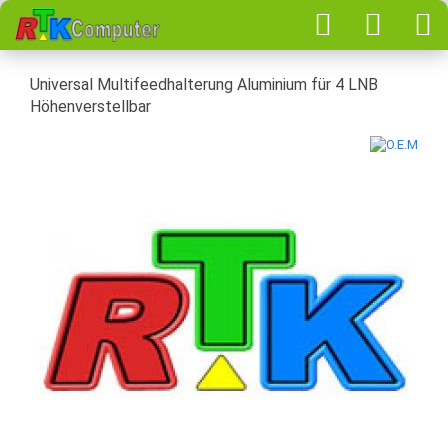
Universal Multifeedhalterung Aluminium für 4 LNB
Höhenverstellbar