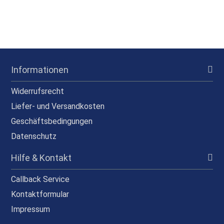
Informationen
Widerrufsrecht
Liefer- und Versandkosten
Geschäftsbedingungen
Datenschutz
Hilfe & Kontakt
Callback Service
Kontaktformular
Impressum