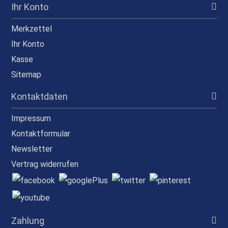
Ihr Konto
Merkzettel
Ihr Konto
Kasse
Sitemap
Kontaktdaten
Impressum
Kontaktformular
Newsletter
Vertrag widerrufen
Zahlung