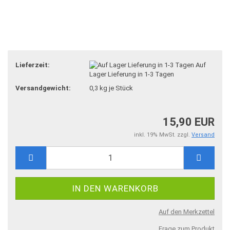
Lieferzeit:
Auf
Lager Lieferung in 1-3 Tagen
Versandgewicht:
0,3
kg je Stück
15,90 EUR
inkl. 19% MwSt. zzgl.
Versand
Auf den Merkzettel
Frage zum Produkt